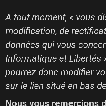
A tout moment, « vous di
modification, de rectific
données qui vous concerne
Informatique et Libertés 
pourrez donc modifier vo
sur le lien situé en bas 
Nous vous remercions d