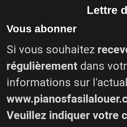
Lettre
d
Vous abonner
Si vous souhaitez
recev
régulièrement
dans votr
informations sur l'actual
www.pianosfasilalouer
Veuillez indiquer votre c