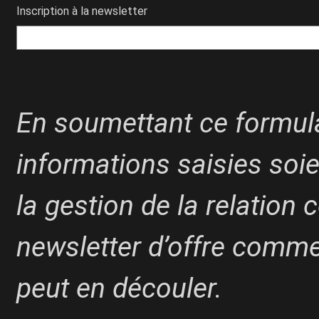
Inscription à la newsletter
En soumettant ce formula
informations saisies soie
la gestion de la relation
newsletter d’offre commer
peut en découler.