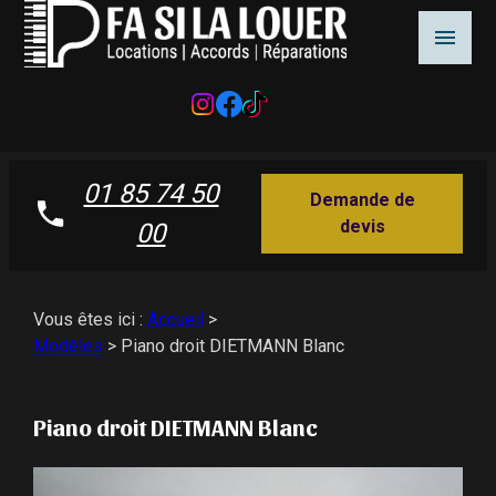
01 85 74 50
Demande de
devis
00
Vous êtes ici :
Accueil
>
Modèles
>
Piano droit DIETMANN Blanc
Piano droit DIETMANN Blanc