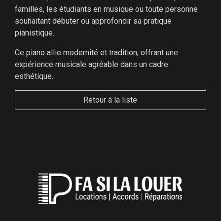
familles, les étudiants en musique ou toute personne
souhaitant débuter ou approfondir sa pratique
pianistique.
Ce piano allie modernité et tradition, offrant une
expérience musicale agréable dans un cadre
esthétique.
Retour à la liste