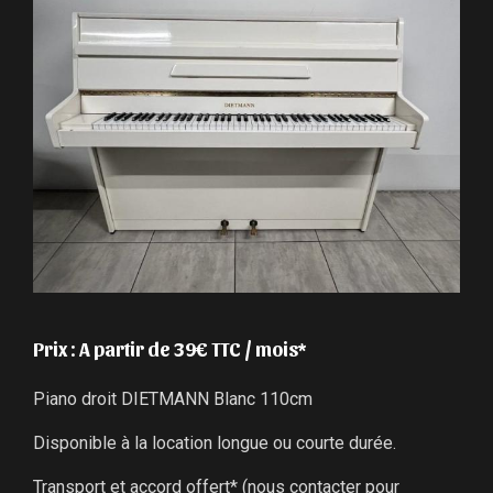
Prix : A partir de 39€ TTC / mois*
Piano droit DIETMANN Blanc 110cm
Disponible à la location longue ou courte durée.
Transport et accord offert* (nous contacter pour