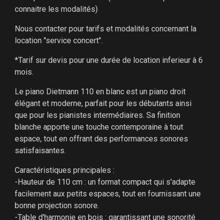
connaitre les modalités)
Nous contacter pour tarifs et modalités concernant la
location "service concert".
*Tarif sur devis pour une durée de location inferieur à 6
mois.
Le piano Dietmann 110 en blanc est un piano droit
élégant et moderne, parfait pour les débutants ainsi
que pour les pianistes intermédiaires. Sa finition
blanche apporte une touche contemporaine à tout
espace, tout en offrant des performances sonores
satisfaisantes.
Caractéristiques principales :
-Hauteur de 110 cm : un format compact qui s'adapte
facilement aux petits espaces, tout en fournissant une
bonne projection sonore.
-Table d'harmonie en bois : garantissant une sonorité