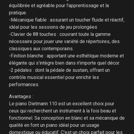
équilibrée et agréable pour l'apprentissage et la
pratique.
-Mécanique fiable : assurant un toucher fluide et réactif,
idéal pour les sessions de jeu prolongées
-Clavier de 88 touches : couvrant toute la gamme
nécessaire pour jouer une variété de répertoires, des
classiques aux contemporains.
-Finition blanche : apportant une esthétique moderne et
élégante qui s'intègre bien dans n'importe quel décor.
-2 pédales : dont la pédale de sustain, offrant un
contrôle musical essentiel pour enrichir les
performances.
Avantages :
Le piano Dietmann 110 est un excellent choix pour
ceux qui recherchent un instrument à la fois beau et
fonctionnel. Sa conception en blanc et sa mécanique de
qualité en font un piano idéal pour un usage
domestique ou éducatif. C'est un choix parfait pour les