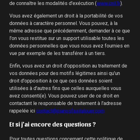
de connaître les modalités d'exécution (
www.cnil.fr
).
Vous avez également un droit à la portabilité de vos
données à caractère personnel. Vous pouvez, à la
même adresse que précédemment, demander à ce que
l'on vous restitue sur un support utilisable toutes les
données personnelles que vous nous avez fournies en
vue par exemple de les transférer à un tiers.
Enfin, vous avez un droit d'opposition au traitement de
vos données pour des motifs légitimes ainsi qu'un
droit d'opposition à ce que ces données soient
utilisées à d'autres fins que celles auxquelles vous
avez consenti(e). Vous pouvez user de ce droit en
contactant le responsable de traitement à l'adresse
rappelée ici
contact@pianosfasilalouer.com
Et si j'ai encore des questions ?
Pour toutes questions concernant cette politique de