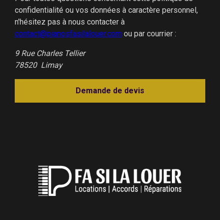
confidentialité ou vos données à caractère personnel,
n'hésitez pas à nous contacter à
contact@pianosfasilalouer.com
ou par courrier :
9 Rue Charles Tellier
78520 Limay
Demande de devis