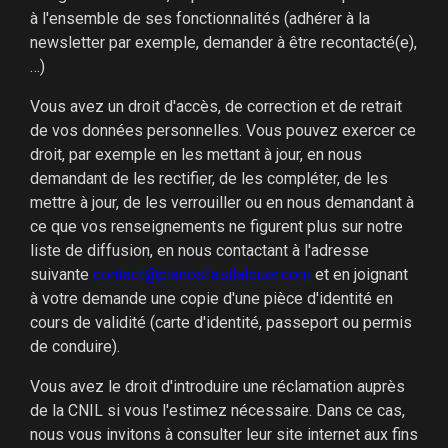
à l'ensemble de ses fonctionnalités (adhérer à la
newsletter par exemple, demander à être recontacté(e),
…)
Vous avez un droit d'accès, de correction et de retrait
de vos données personnelles. Vous pouvez exercer ce
droit, par exemple en les mettant à jour, en nous
demandant de les rectifier, de les compléter, de les
mettre à jour, de les verrouiller ou en nous demandant à
ce que vos renseignements ne figurent plus sur notre
liste de diffusion, en nous contactant à l'adresse
suivante
contact@pianosfasilalouer.com
et en joignant
à votre demande une copie d'une pièce d'identité en
cours de validité (carte d'identité, passeport ou permis
de conduire).
Vous avez le droit d'introduire une réclamation auprès
de la CNIL si vous l'estimez nécessaire. Dans ce cas,
nous vous invitons à consulter leur site internet aux fins