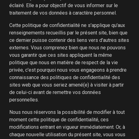
éclairé. Elle a pour objectif de vous informer sur le
traitement de vos données à caractère personnel.
Cette politique de confidentialité ne s'applique qu'aux
renseignements recueillis par le présent site, bien que
ce dernier puisse contenir des liens vers d'autres sites
externes. Vous comprenez bien que nous ne pouvons
vous garantir que ces sites appliquent la même
politique que nous en matière de respect de la vie
privée, c'est pourquoi nous vous engageons à prendre
connaissance des politiques de confidentialité des
sites web que vous seriez amené(e) à visiter à partir
de celui-ci avant de remettre vos données
personnelles.
Nous nous réservons la possibilité de modifier à tout
moment cette politique de confidentialité, ces
modifications entrant en vigueur immédiatement. Or, à
chaque nouvelle utilisation du présent site, vous vous