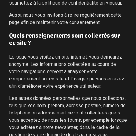
soumettez à la politique de confidentialité en vigueur.
Aussi, nous vous invitons à relire régulièrement cette
page afin de maintenir votre consentement.
Quels renseignements sont collectés sur
ce site ?
Lorsque vous visitez un site internet, vous demeurez
anonyme. Les informations collectées au cours de
votre navigations servent à analyser votre
comportement sur ce site et l'usage que vous en avez
afin d'améliorer votre expérience utilisateur.
Les autres données personnelles que nous collectons,
tels que vos nom, prénom, adresse postale, numéro de
téléphone ou adresse mail, ne sont collectées que si
vous acceptez de nous les fournir, par exemple lorsque
vous adhérez à notre newsletter, dans le cadre de la
gestion de votre demande de devis ou si vous