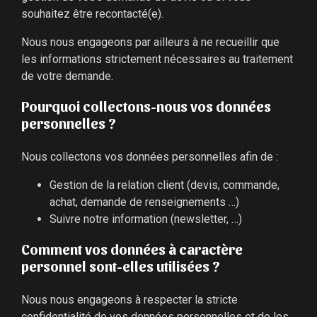
souhaitez être recontacté(e).
Nous nous engageons par ailleurs à ne recueillir que
les informations strictement nécessaires au traitement
de votre demande.
Pourquoi collectons-nous vos données
personnelles ?
Nous collectons vos données personnelles afin de :
Gestion de la relation client (devis, commande,
achat, demande de renseignements …)
Suivre notre information (newsletter, …)
Comment vos données à caractère
personnel sont-elles utilisées ?
Nous nous engageons à respecter la stricte
confidentialité de vos données personnelles et de les