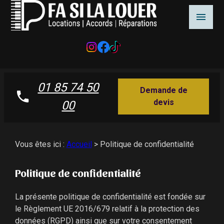
01 85 74 50
Demande de
devis
00
Vous êtes ici :
Accueil
> Politique de confidentialité
Politique de confidentialité
La présente politique de confidentialité est fondée sur
le Règlement UE 2016/679 relatif à la protection des
données (RGPD) ainsi que sur votre consentement