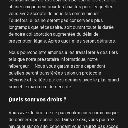
utiliser uniquement pour les finalités pour lesquelles
vous avez accepté de nous les communiquer.
Toutefois, elles ne seront pas conservées plus
longtemps que nécessaire, soit durant toute la durée
de notre collaboration augmentée du délai de
prescription légale. Après quoi, elles seront détruites.
Nous pouvons être amenés à les transférer à des tiers
tels que notre prestataire informatique, notre
hébergeur, … Nous vous garantissons cependant
qu'elles seront transférées selon un protocole
sécurisé et traitées par ces derniers avec le plus grand
soin et le maximum de sécurité.
Quels sont vos droits ?
Vous avez le droit de ne pas vouloir nous communiquer
de données personnelles. Dans ce cas, vous pourrez
naviguer sur ce site, cependant vous n'aurez pas accès