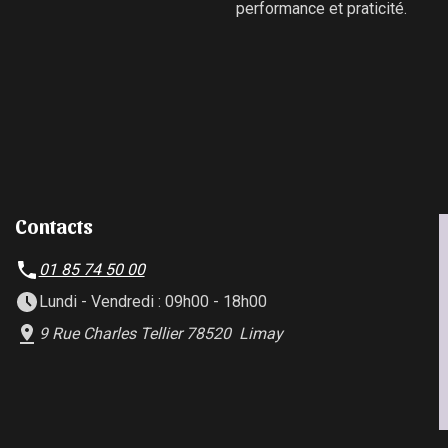
performance et praticité.
Contacts
01 85 74 50 00
Lundi - Vendredi : 09h00 - 18h00
9 Rue Charles Tellier 78520 Limay