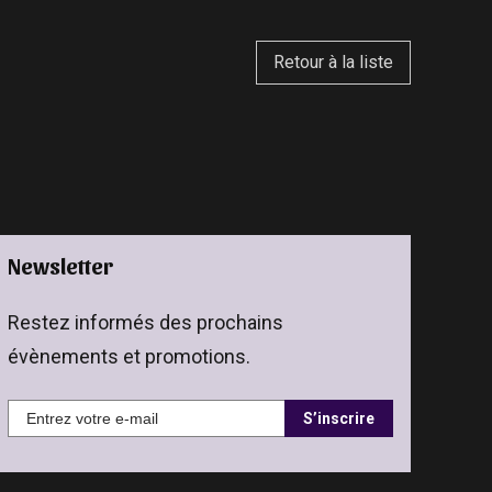
Retour à la liste
Newsletter
Restez informés des prochains
évènements et promotions.